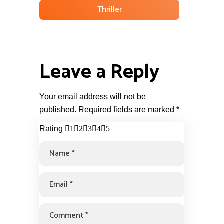
Thriller
Leave a Reply
Your email address will not be
published.
Required fields are marked
*
Rating
1
2
3
4
5