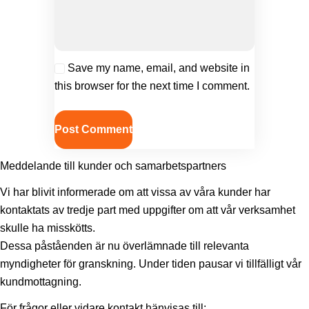
Save my name, email, and website in
this browser for the next time I comment.
Meddelande till kunder och samarbetspartners
Vi har blivit informerade om att vissa av våra kunder har
kontaktats av tredje part med uppgifter om att vår verksamhet
skulle ha misskötts.
Dessa påståenden är nu överlämnade till relevanta
myndigheter för granskning. Under tiden pausar vi tillfälligt vår
kundmottagning.
För frågor eller vidare kontakt hänvisas till: